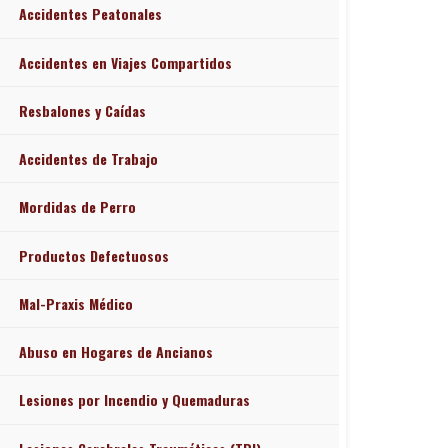
Accidentes Peatonales
Accidentes en Viajes Compartidos
Resbalones y Caídas
Accidentes de Trabajo
Mordidas de Perro
Productos Defectuosos
Mal-Praxis Médico
Abuso en Hogares de Ancianos
Lesiones por Incendio y Quemaduras