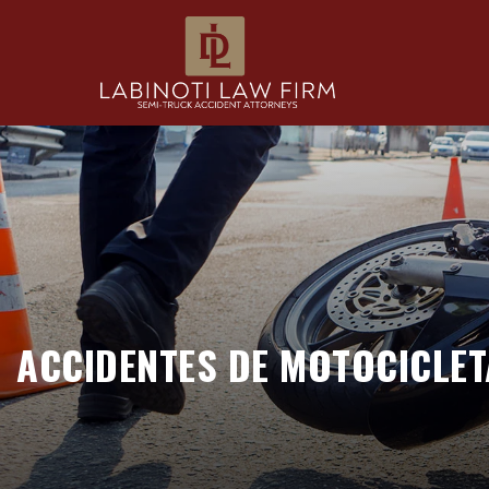
ACCIDENTES DE MOTOCICLET