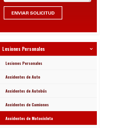
Lesiones Personales
Lesiones Personales
Accidentes de Auto
Accidentes de Autobús
Accidentes de Camiones
Accidentes de Motocicleta