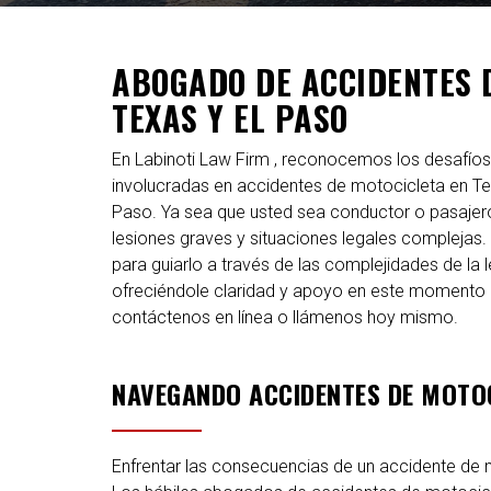
ABOGADO DE ACCIDENTES 
TEXAS Y EL PASO
En Labinoti Law Firm , reconocemos los desafíos
involucradas en accidentes de motocicleta en T
Paso. Ya sea que usted sea conductor o pasajero
lesiones graves y situaciones legales complejas
para guiarlo a través de las complejidades de la 
ofreciéndole claridad y apoyo en este momento di
contáctenos en línea o llámenos hoy mismo.
NAVEGANDO ACCIDENTES DE MOTOC
Enfrentar las consecuencias de un accidente de