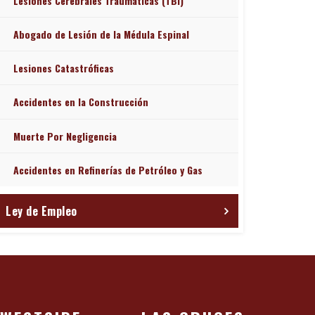
Lesiones Cerebrales Traumáticas (TBI)
Abogado de Lesión de la Médula Espinal
Lesiones Catastróficas
Accidentes en la Construcción
Muerte Por Negligencia
Accidentes en Refinerías de Petróleo y Gas
Ley de Empleo