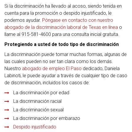
Si la discriminación ha llevado al acoso, siendo tenida en
cuenta para la promoción o despido injustificado, le
podemos ayudar.
Póngase en contacto con nuestro
abogado de la discriminación laboral de Texas en línea
o
llame al 915-581-4600 para una consulta inicial gratuita.
Protegiendo a usted de todo tipo de discriminación
La discriminación puede tomar muchas formas, algunas de
las cuales pueden no ser tan clara como los demás.
Nuestro
abogado de empleo El Paso
dedicado, Daniela
Labinoti, le puede ayudar a través de cualquier tipo de caso
de discriminación, incluidos los casos de:
La discriminación por edad
La discriminación racial
La discriminación sexual
La discriminación por embarazo
Despido injustificado