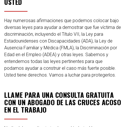
USTED
Hay numerosas afirmaciones que podemos colocar bajo
diversas leyes para ayudar a demostrar que fue víctima de
discriminación, incluyendo el Título VII, la Ley para
Estadounidenses con Discapacidades (ADA), la Ley de
Ausencia Familiar y Médica (FMLA), la Discriminación por
Edad en el Empleo (ADEA) y otras leyes. Sabemos y
entendemos todas las leyes pertinentes para que
podamos ayudar a construir el caso más fuerte posible.
Usted tiene derechos. Vamos a luchar para protegerlos.
LLAME PARA UNA CONSULTA GRATUITA
CON UN ABOGADO DE LAS CRUCES ACOSO
EN EL TRABAJO