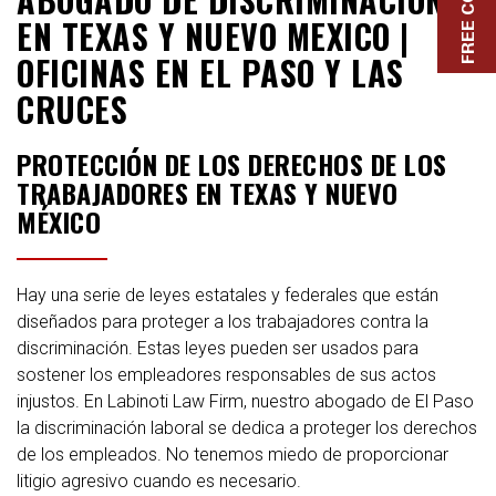
EN TEXAS Y NUEVO MEXICO |
OFICINAS EN EL PASO Y LAS
CRUCES
PROTECCIÓN DE LOS DERECHOS DE LOS
TRABAJADORES EN TEXAS Y NUEVO
MÉXICO
Hay una serie de leyes estatales y federales que están
diseñados para proteger a los trabajadores contra la
discriminación. Estas leyes pueden ser usados para
sostener los empleadores responsables de sus actos
injustos. En Labinoti Law Firm, nuestro abogado de El Paso
la discriminación laboral se dedica a proteger los derechos
de los empleados. No tenemos miedo de proporcionar
litigio agresivo cuando es necesario.