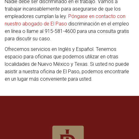
Nadie debe ser discriminado en el trabajo. Vamos a
trabajar incansablemente para asegurarse de que los
empleadores cumplan la ley.
Póngase en contacto con
nuestro abogado de El Paso
discriminación en el empleo
en línea o llame al 915-581-4600 para una consulta gratis
para discutir su caso.
Ofrecemos servicios en Inglés y Español. Tenemos
espacio para oficinas que podemos utilizar en otras
localidades de Nuevo México y Texas. Si usted no puede
asistir a nuestra oficina de El Paso, podemos encontrarle
en un lugar más conveniente para usted.