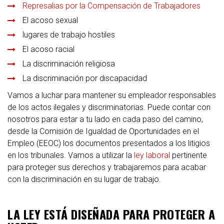
Represalias por la Compensación de Trabajadores
El acoso sexual
lugares de trabajo hostiles
El acoso racial
La discriminación religiosa
La discriminación por discapacidad
Vamos a luchar para mantener su empleador responsables
de los actos ilegales y discriminatorias. Puede contar con
nosotros para estar a tu lado en cada paso del camino,
desde la Comisión de Igualdad de Oportunidades en el
Empleo (EEOC) los documentos presentados a los litigios
en los tribunales. Vamos a utilizar la
ley laboral
pertinente
para proteger sus derechos y trabajaremos para acabar
con la discriminación en su lugar de trabajo.
LA LEY ESTÁ DISEÑADA PARA PROTEGER A