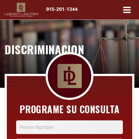
915-201-1344
DISCRIMINACION
PROGRAME SU CONSULTA
*Primer Nombre