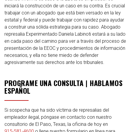
iniciará la construcción de un caso en su contra. Es crucial
trabajar con un abogado que está bien versado en la ley
estatal y federal y puede trabajar con rapidez para ayudar
a construir una sólida estrategia para su caso. Abogado
represalia Experimentado Daniela Labinoti estará a su lado
en cada paso del camino para ver a través del proceso de
presentación de la EEOC y procedimientos de información
necesarios, y ella no tiene miedo de defender
agresivamente sus derechos ante los tribunales.
PROGRAME UNA CONSULTA | HABLAMOS
ESPAÑOL
Si sospecha que ha sido víctima de represalias del
empleador ilegal, póngase en contacto con nuestro
consultorio de El Paso, Texas, la oficina de hoy en
915-581-4600
o llene nuestro formulario en línea para