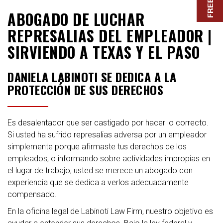
ABOGADO DE LUCHAR
REPRESALIAS DEL EMPLEADOR |
SIRVIENDO A TEXAS Y EL PASO
DANIELA LABINOTI SE DEDICA A LA
PROTECCIÓN DE SUS DERECHOS
Es desalentador que ser castigado por hacer lo correcto.
Si usted ha sufrido represalias adversa por un empleador
simplemente porque afirmaste tus derechos de los
empleados, o informando sobre actividades impropias en
el lugar de trabajo, usted se merece un abogado con
experiencia que se dedica a verlos adecuadamente
compensado.
En la oficina legal de Labinoti Law Firm, nuestro objetivo es