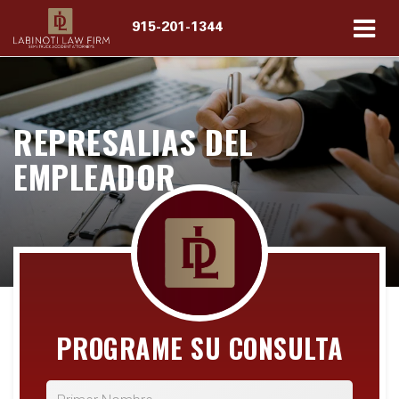
915-201-1344
REPRESALIAS DEL
EMPLEADOR
PROGRAME SU CONSULTA
*Primer Nombre