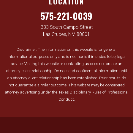
LOCATION
575-221-0039
333 South Campo Street
Las Cruces, NM 88001
Disclaimer: The information on this website is for general
informational purposes only and is not, nor is it intended to be, legal
advice. Visiting this website or contacting us does not create an
attorney-client relationship. Do not send confidential information until
an attorney-client relationship has been established. Prior results do
not guarantee a similar outcome. This website may be considered
attorney advertising under the Texas Disciplinary Rules of Professional
Conduct.