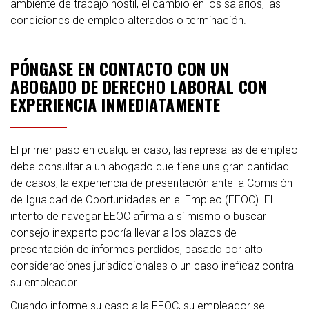
ambiente de trabajo hostil, el cambio en los salarios, las
condiciones de empleo alterados o terminación.
PÓNGASE EN CONTACTO CON UN
ABOGADO DE DERECHO LABORAL CON
EXPERIENCIA INMEDIATAMENTE
El primer paso en cualquier caso, las represalias de empleo
debe consultar a un abogado que tiene una gran cantidad
de casos, la experiencia de presentación ante la Comisión
de Igualdad de Oportunidades en el Empleo (EEOC). El
intento de navegar EEOC afirma a sí mismo o buscar
consejo inexperto podría llevar a los plazos de
presentación de informes perdidos, pasado por alto
consideraciones jurisdiccionales o un caso ineficaz contra
su empleador.
Cuando informe su caso a la EEOC, su empleador se