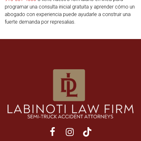
programar una consulta inicial gratuita y aprender cómo un
abogado con experiencia puede ayudarle a construir una
fuerte demanda por represalias.