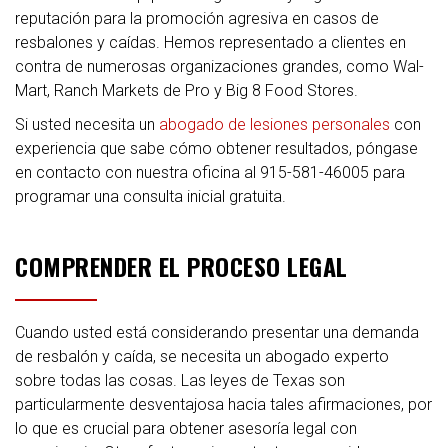
reputación para la promoción agresiva en casos de
resbalones y caídas. Hemos representado a clientes en
contra de numerosas organizaciones grandes, como Wal-
Mart, Ranch Markets de Pro y Big 8 Food Stores.
Si usted necesita un
abogado de lesiones personales
con
experiencia que sabe cómo obtener resultados, póngase
en contacto con nuestra oficina al 915-581-46005 para
programar una consulta inicial gratuita.
COMPRENDER EL PROCESO LEGAL
Cuando usted está considerando presentar una demanda
de resbalón y caída, se necesita un abogado experto
sobre todas las cosas. Las leyes de Texas son
particularmente desventajosa hacia tales afirmaciones, por
lo que es crucial para obtener asesoría legal con