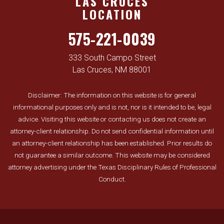
LAS CRUCES
LOCATION
575-221-0039
333 South Campo Street
Las Cruces, NM 88001
Disclaimer: The information on this website is for general
informational purposes only and is not, nor is it intended to be, legal
advice. Visiting this website or contacting us does not create an
attorney-client relationship. Do not send confidential information until
an attorney-client relationship has been established. Prior results do
not guarantee a similar outcome. This website may be considered
attorney advertising under the Texas Disciplinary Rules of Professional
Conduct.