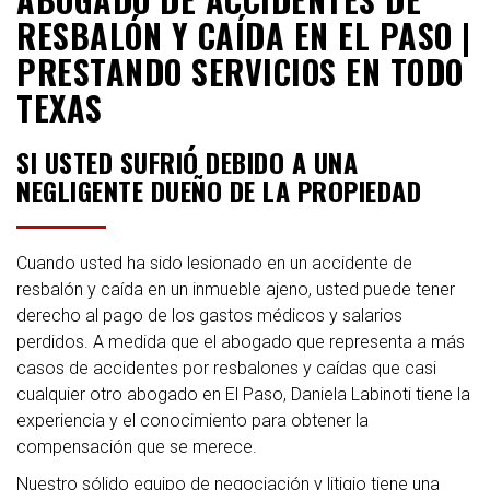
RESBALÓN Y CAÍDA EN EL PASO |
PRESTANDO SERVICIOS EN TODO
TEXAS
SI USTED SUFRIÓ DEBIDO A UNA
NEGLIGENTE DUEÑO DE LA PROPIEDAD
Cuando usted ha sido lesionado en un accidente de
resbalón y caída en un inmueble ajeno, usted puede tener
derecho al pago de los gastos médicos y salarios
perdidos. A medida que el abogado que representa a más
casos de accidentes por resbalones y caídas que casi
cualquier otro abogado en El Paso, Daniela Labinoti tiene la
experiencia y el conocimiento para obtener la
compensación que se merece.
Nuestro sólido equipo de negociación y litigio tiene una