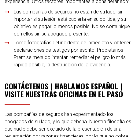
experiencia. Otros factores importantes a considerar son:
Las compañías de seguros no están de su lado, sin
importar si su lesión está cubierta en su política, y su
objetivo es pagar lo menos posible. No se comunique
con ellos sin su abogado presente.
Tome fotografías del incidente de inmediato y obtener
declaraciones de testigos por escrito. Propietarios
Premise menudo intentan remediar el peligro lo más
rápido posible, la destrucción de la evidencia.
CONTÁCTENOS | HABLAMOS ESPAÑOL |
VISITE NUESTRAS OFICINAS EN EL PASO
Las compañías de seguros han experimentado los
abogados de su lado, y lo que debería. Nuestra filosofía es
que nadie debe ser excluido de la presentación de una
reclamación por razones financieras, por lo que no cobra