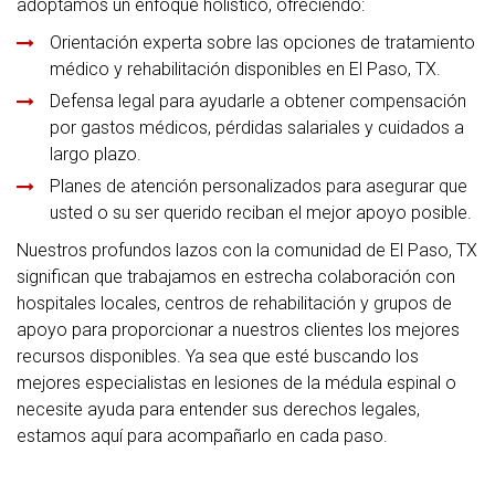
adoptamos un enfoque holístico, ofreciendo:
Orientación experta sobre las opciones de tratamiento
médico y rehabilitación disponibles en El Paso, TX.
Defensa legal para ayudarle a obtener compensación
por gastos médicos, pérdidas salariales y cuidados a
largo plazo.
Planes de atención personalizados para asegurar que
usted o su ser querido reciban el mejor apoyo posible.
Nuestros profundos lazos con la comunidad de El Paso, TX
significan que trabajamos en estrecha colaboración con
hospitales locales, centros de rehabilitación y grupos de
apoyo para proporcionar a nuestros clientes los mejores
recursos disponibles. Ya sea que esté buscando los
mejores especialistas en lesiones de la médula espinal o
necesite ayuda para entender sus derechos legales,
estamos aquí para acompañarlo en cada paso.