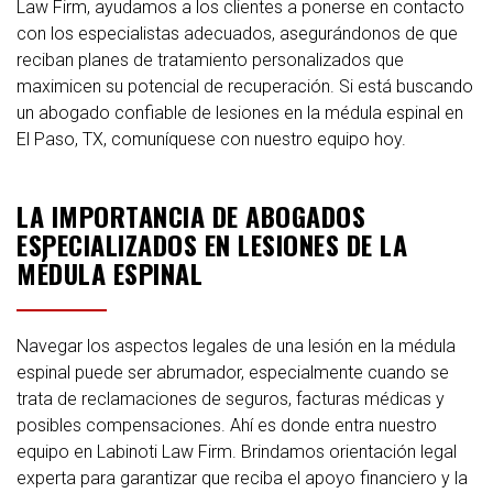
Law Firm, ayudamos a los clientes a ponerse en contacto
con los especialistas adecuados, asegurándonos de que
reciban planes de tratamiento personalizados que
maximicen su potencial de recuperación. Si está buscando
un abogado confiable de lesiones en la médula espinal en
El Paso, TX, comuníquese con nuestro equipo hoy.
LA IMPORTANCIA DE ABOGADOS
ESPECIALIZADOS EN LESIONES DE LA
MÉDULA ESPINAL
Navegar los aspectos legales de una lesión en la médula
espinal puede ser abrumador, especialmente cuando se
trata de reclamaciones de seguros, facturas médicas y
posibles compensaciones. Ahí es donde entra nuestro
equipo en Labinoti Law Firm. Brindamos orientación legal
experta para garantizar que reciba el apoyo financiero y la