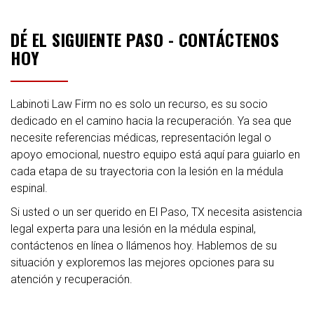
DÉ EL SIGUIENTE PASO - CONTÁCTENOS
HOY
Labinoti Law Firm no es solo un recurso, es su socio
dedicado en el camino hacia la recuperación. Ya sea que
necesite referencias médicas, representación legal o
apoyo emocional, nuestro equipo está aquí para guiarlo en
cada etapa de su trayectoria con la lesión en la médula
espinal.
Si usted o un ser querido en El Paso, TX necesita asistencia
legal experta para una lesión en la médula espinal,
contáctenos en línea o llámenos hoy. Hablemos de su
situación y exploremos las mejores opciones para su
atención y recuperación.