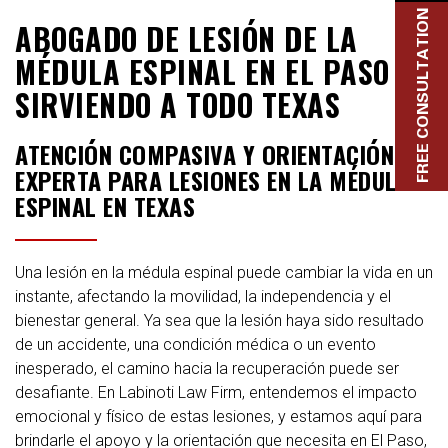
FREE CONSULTATION
ABOGADO DE LESIÓN DE LA
MÉDULA ESPINAL EN EL PASO |
SIRVIENDO A TODO TEXAS
ATENCIÓN COMPASIVA Y ORIENTACIÓN
EXPERTA PARA LESIONES EN LA MÉDULA
ESPINAL EN TEXAS
Una lesión en la médula espinal puede cambiar la vida en un
instante, afectando la movilidad, la independencia y el
bienestar general. Ya sea que la lesión haya sido resultado
de un accidente, una condición médica o un evento
inesperado, el camino hacia la recuperación puede ser
desafiante. En Labinoti Law Firm, entendemos el impacto
emocional y físico de estas lesiones, y estamos aquí para
brindarle el apoyo y la orientación que necesita en El Paso,