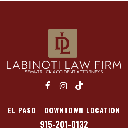
EL PASO - DOWNTOWN LOCATION
915-201-0132