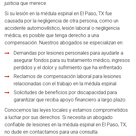
justicia que merece.
Si su lesión en la médula espinal en El Paso, TX fue
causada por la negligencia de otra persona, como un
accidente automovilístico, lesión laboral o negligencia
médica, es posible que tenga derecho a una
compensación. Nuestros abogados se especializan en:
Demandas por lesiones personales para ayudarle a
asegurar fondos para su tratamiento médico, ingresos
perdidos y el dolor y sufrimiento que ha enfrentado.
Reclamos de compensación laboral para lesiones
relacionadas con el trabajo en la médula espinal.
Solicitudes de beneficios por discapacidad para
garantizar que reciba apoyo financiero a largo plazo.
Conocemos las leyes locales y estamos comprometidos
a luchar por sus derechos. Si necesita un abogado
confiable de lesiones en la médula espinal en El Paso, TX,
no dude en contactarnos para una consulta.