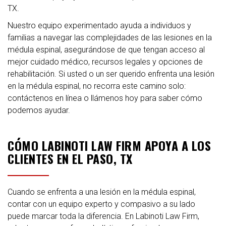
TX.
Nuestro equipo experimentado ayuda a individuos y
familias a navegar las complejidades de las lesiones en la
médula espinal, asegurándose de que tengan acceso al
mejor cuidado médico, recursos legales y opciones de
rehabilitación. Si usted o un ser querido enfrenta una lesión
en la médula espinal, no recorra este camino solo:
contáctenos en línea o llámenos hoy para saber cómo
podemos ayudar.
CÓMO LABINOTI LAW FIRM APOYA A LOS
CLIENTES EN EL PASO, TX
Cuando se enfrenta a una lesión en la médula espinal,
contar con un equipo experto y compasivo a su lado
puede marcar toda la diferencia. En Labinoti Law Firm,