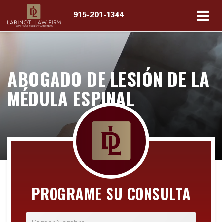
915-201-1344
ABOGADO DE LESIÓN DE LA
MÉDULA ESPINAL
PROGRAME SU CONSULTA
*Primer Nombre