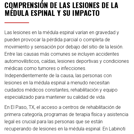
COMPRENSIÓN DE LAS LESIONES DE LA
MÉDULA ESPINAL Y SU IMPACTO
Las lesiones en la médula espinal varían en gravedad y
pueden provocar la pérdida parcial o completa de
movimiento y sensación por debajo del sitio de la lesión.
Entre las causas más comunes se incluyen accidentes
automovilísticos, caídas, lesiones deportivas y condiciones
médicas como tumores o infecciones.
Independientemente de la causa, las personas con
lesiones en la médula espinal a menudo necesitan
cuidados médicos constantes, rehabilitación y equipo
especializado para mantener su calidad de vida.
En El Paso, TX, el acceso a centros de rehabilitación de
primera categoría, programas de terapia física y asistencia
legal es crucial para las personas que se están
recuperando de lesiones en la médula espinal. En Labinoti